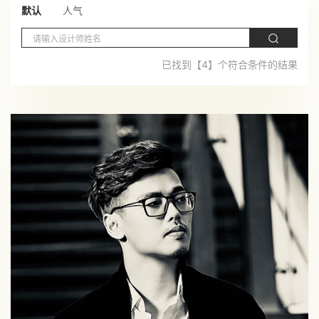
默认
人气
已找到【4】个符合条件的结果