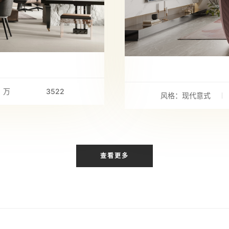
：万
3522
风格：现代意式
查看更多