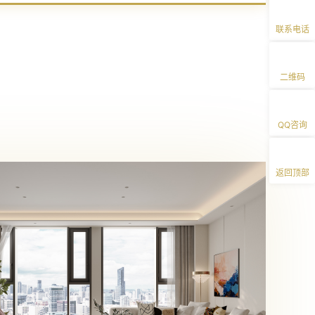
联系电话
二维码
QQ咨询
返回顶部