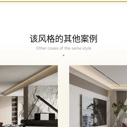
该风格的其他案例
Other cases of the same style