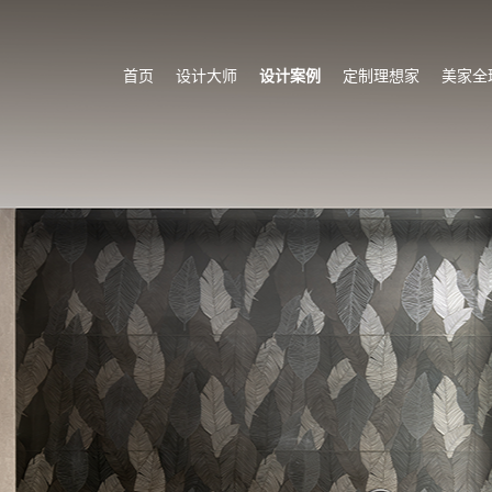
首页
设计大师
设计案例
定制理想家
美家全